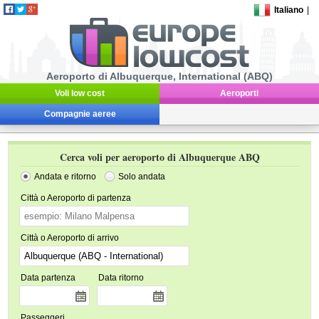
Italiano
|
Aeroporto di Albuquerque, International (ABQ)
Voli low cost
Aeroporti
Compagnie aeree
Cerca voli per aeroporto di Albuquerque ABQ
Andata e ritorno
Solo andata
Città o Aeroporto di partenza
Città o Aeroporto di arrivo
Data partenza
Data ritorno
Passeggeri