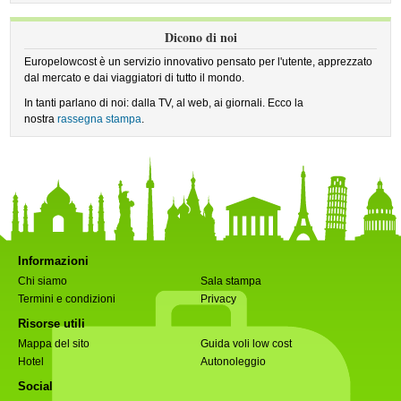
Dicono di noi
Europelowcost è un servizio innovativo pensato per l'utente, apprezzato
dal mercato e dai viaggiatori di tutto il mondo.
In tanti parlano di noi: dalla TV, al web, ai giornali. Ecco la
nostra
rassegna stampa
.
Informazioni
Chi siamo
Sala stampa
Termini e condizioni
Privacy
Risorse utili
Mappa del sito
Guida voli low cost
Hotel
Autonoleggio
Social