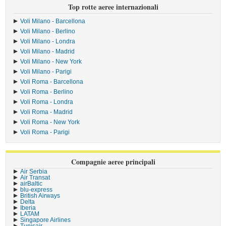
Top rotte aeree internazionali
Voli Milano - Barcellona
Voli Milano - Berlino
Voli Milano - Londra
Voli Milano - Madrid
Voli Milano - New York
Voli Milano - Parigi
Voli Roma - Barcellona
Voli Roma - Berlino
Voli Roma - Londra
Voli Roma - Madrid
Voli Roma - New York
Voli Roma - Parigi
Compagnie aeree principali
Air Serbia
Air Transat
airBaltic
blu-express
British Airways
Delta
Iberia
LATAM
Singapore Airlines