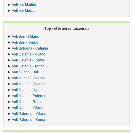
Voli per Madrid
Voli per Mosca
Top rotte aeree nazionali
Voli Bari - Milano
Voli Bari - Torino
Voli Bologna - Catania
Voli Catania - Milano
Voli Catania - Roma
Voli Catania - Torino
Voli Milano - Bari
Voli Milano - Cagliari
Voli Milano - Catania
Voli Milano - Napoli
Voli Milano - Palermo
Voli Milano - Roma
Voli Napoli - Milano
Voli Palermo - Milano
Voli Palermo - Roma