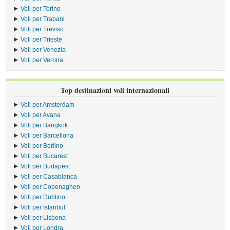
Voli per Torino
Voli per Trapani
Voli per Treviso
Voli per Trieste
Voli per Venezia
Voli per Verona
Top destinazioni voli internazionali
Voli per Amsterdam
Voli per Avana
Voli per Bangkok
Voli per Barcellona
Voli per Berlino
Voli per Bucarest
Voli per Budapest
Voli per Casablanca
Voli per Copenaghen
Voli per Dublino
Voli per Istanbul
Voli per Lisbona
Voli per Londra