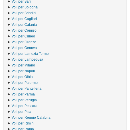
Voli per Bari
Voli per Bologna
Voli per Brindisi
Voli per Cagliari
Voli per Catania
Voli per Comiso
Voli per Cuneo
Voli per Firenze
Voli per Genova
Voli per Lamezia Terme
Voli per Lampedusa
Voli per Milano
Voli per Napoli
Voli per Olbia
Voli per Palermo
Voli per Pantelleria
Voli per Parma
Voli per Perugia
Voli per Pescara
Voli per Pisa
Voli per Reggio Calabria
Voli per Rimini
Voli per Roma