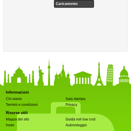
Caricamento
Informazioni
Chi siamo
Sala stampa
Termini e condizioni
Privacy
Risorse utili
Mappa del sito
Guida voli low cost
Hotel
Autonoleggio