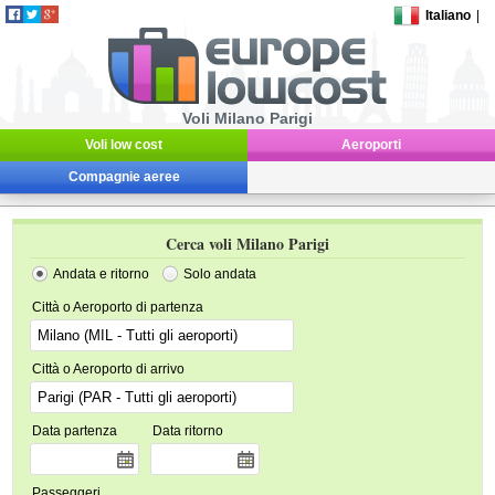
Italiano
|
Voli Milano Parigi
Voli low cost
Aeroporti
Compagnie aeree
Cerca voli Milano Parigi
Andata e ritorno
Solo andata
Città o Aeroporto di partenza
Città o Aeroporto di arrivo
Data partenza
Data ritorno
Passeggeri