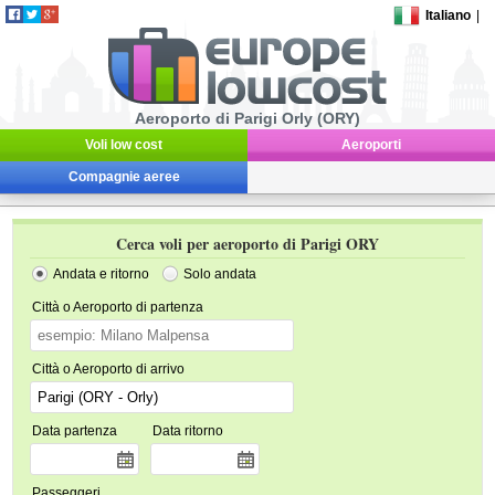
Italiano
|
Aeroporto di Parigi Orly (ORY)
Voli low cost
Aeroporti
Compagnie aeree
Cerca voli per aeroporto di Parigi ORY
Andata e ritorno
Solo andata
Città o Aeroporto di partenza
Città o Aeroporto di arrivo
Data partenza
Data ritorno
Passeggeri