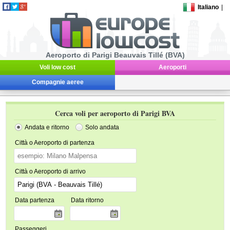
Italiano
|
Aeroporto di Parigi Beauvais Tillé (BVA)
Voli low cost
Aeroporti
Compagnie aeree
Cerca voli per aeroporto di Parigi BVA
Andata e ritorno
Solo andata
Città o Aeroporto di partenza
Città o Aeroporto di arrivo
Data partenza
Data ritorno
Passeggeri