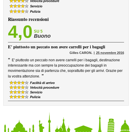
Velocità procedure
Servizio
Pulizia
Riassunto recensioni
4,0
SU 5
Buono
E' piuttosto un peccato non avere carrelli per i bagagli
Gilles CARON.
25 novembre 2016
“
E' piuttosto un peccato non avere carrelli per i bagagli, destinazione
interessante ma con sempre la preoccupazione dei bagagli in
movimentazione sia di partenza che, soprattutto per gli arrivi. Grazie per
”
la vostra attenzione.
Facilità di arrivo
Velocità procedure
Servizio
Pulizia