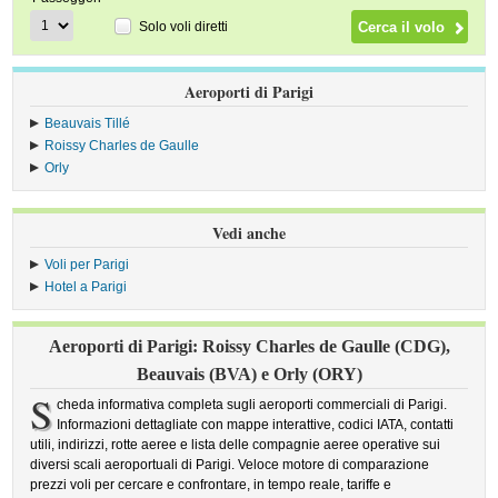
Solo voli diretti
Aeroporti di Parigi
Beauvais Tillé
Roissy Charles de Gaulle
Orly
Vedi anche
Voli per Parigi
Hotel a Parigi
Aeroporti di Parigi: Roissy Charles de Gaulle (CDG),
Beauvais (BVA) e Orly (ORY)
S
cheda informativa completa sugli aeroporti commerciali di Parigi.
Informazioni dettagliate con mappe interattive, codici IATA, contatti
utili, indirizzi, rotte aeree e lista delle compagnie aeree operative sui
diversi scali aeroportuali di Parigi. Veloce motore di comparazione
prezzi voli per cercare e confrontare, in tempo reale, tariffe e