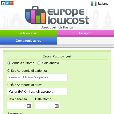
Italiano
|
Aeroporti di Parigi
Voli low cost
Aeroporti
Compagnie aeree
Cerca Voli low cost
Andata e ritorno
Solo andata
Città o Aeroporto di partenza
Città o Aeroporto di arrivo
Data partenza
Data ritorno
Passeggeri