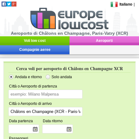
Italiano
|
Aeroporto di Châlons en Champagne, Paris-Vatry (XCR)
Voli low cost
Aeroporti
Compagnie aeree
Cerca voli per aeroporto di Châlons en Champagne XCR
Andata e ritorno
Solo andata
Città o Aeroporto di partenza
Città o Aeroporto di arrivo
Data partenza
Data ritorno
Passeggeri