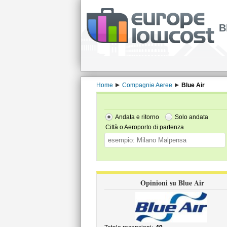
B
Home
Compagnie Aeree
Blue Air
Andata e ritorno
Solo andata
Città o Aeroporto di partenza
Opinioni su Blue Air