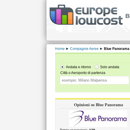
B
Home
Compagnie Aeree
Blue Panorama
Andata e ritorno
Solo andata
Città o Aeroporto di partenza
Opinioni su Blue Panorama