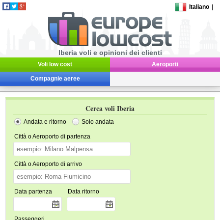
Italiano
|
Iberia voli e opinioni dei clienti
Voli low cost
Aeroporti
Compagnie aeree
Cerca voli Iberia
Andata e ritorno
Solo andata
Città o Aeroporto di partenza
Città o Aeroporto di arrivo
Data partenza
Data ritorno
Passeggeri