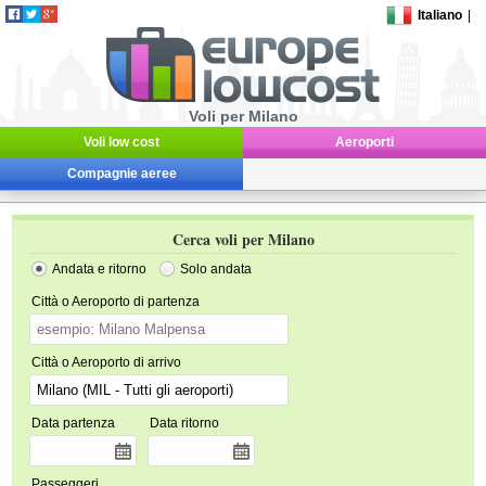
Italiano
|
Voli per Milano
Voli low cost
Aeroporti
Compagnie aeree
Cerca voli per Milano
Andata e ritorno
Solo andata
Città o Aeroporto di partenza
Città o Aeroporto di arrivo
Data partenza
Data ritorno
Passeggeri