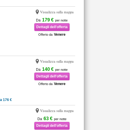
Visualizza sulla mappa
179 €
Da
per notte
Dettagli dell'offerta
Venere
Offerto da
Visualizza sulla mappa
140 €
Da
per notte
Dettagli dell'offerta
Venere
Offerto da
a 176 €
Visualizza sulla mappa
63 €
Da
per notte
Dettagli dell'offerta