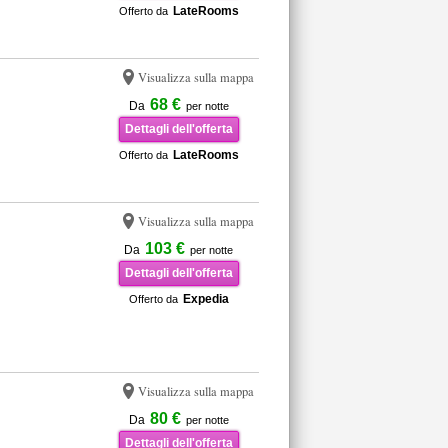
LateRooms
Offerto da
Visualizza sulla mappa
68 €
Da
per notte
Dettagli dell'offerta
LateRooms
Offerto da
Visualizza sulla mappa
103 €
Da
per notte
Dettagli dell'offerta
Expedia
Offerto da
Visualizza sulla mappa
80 €
Da
per notte
Dettagli dell'offerta