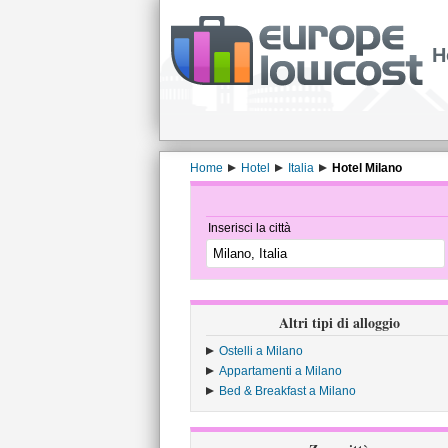
H
Home
Hotel
Italia
Hotel Milano
Inserisci la città
Altri tipi di alloggio
Ostelli a Milano
Appartamenti a Milano
Bed & Breakfast a Milano