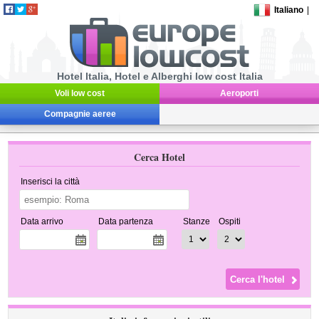
Italiano
|
Hotel Italia, Hotel e Alberghi low cost Italia
Voli low cost
Aeroporti
Compagnie aeree
Cerca Hotel
Inserisci la città
Data arrivo
Data partenza
Stanze
Ospiti