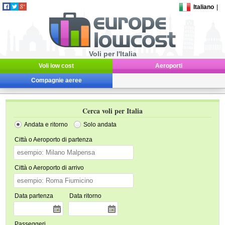
Italiano
|
Voli per l'Italia
Voli low cost
Aeroporti
Compagnie aeree
Cerca voli per Italia
Andata e ritorno
Solo andata
Città o Aeroporto di partenza
Città o Aeroporto di arrivo
Data partenza
Data ritorno
Passeggeri