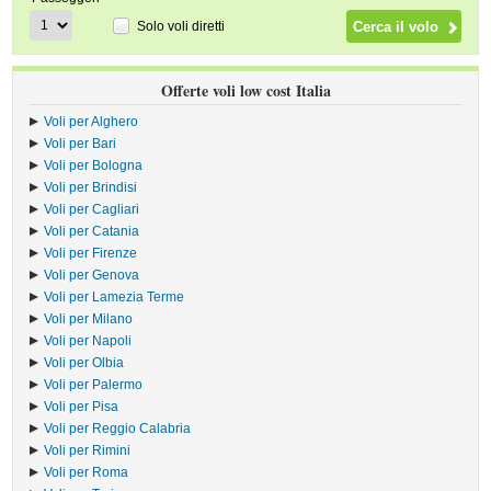
Solo voli diretti
Offerte voli low cost Italia
Voli per Alghero
Voli per Bari
Voli per Bologna
Voli per Brindisi
Voli per Cagliari
Voli per Catania
Voli per Firenze
Voli per Genova
Voli per Lamezia Terme
Voli per Milano
Voli per Napoli
Voli per Olbia
Voli per Palermo
Voli per Pisa
Voli per Reggio Calabria
Voli per Rimini
Voli per Roma