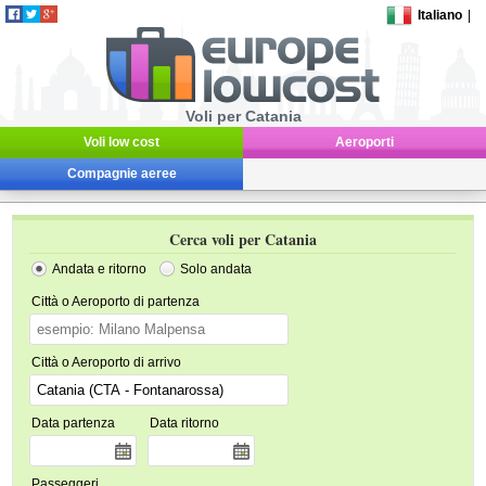
Italiano
|
Voli per Catania
Voli low cost
Aeroporti
Compagnie aeree
Cerca voli per Catania
Andata e ritorno
Solo andata
Città o Aeroporto di partenza
Città o Aeroporto di arrivo
Data partenza
Data ritorno
Passeggeri