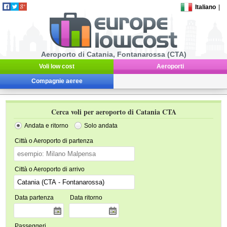
Italiano
|
Aeroporto di Catania, Fontanarossa (CTA)
Voli low cost
Aeroporti
Compagnie aeree
Cerca voli per aeroporto di Catania CTA
Andata e ritorno
Solo andata
Città o Aeroporto di partenza
Città o Aeroporto di arrivo
Data partenza
Data ritorno
Passeggeri