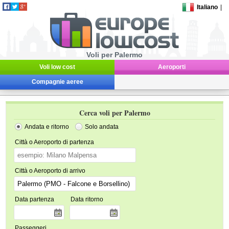
Italiano
|
Voli per Palermo
Voli low cost
Aeroporti
Compagnie aeree
Cerca voli per Palermo
Andata e ritorno
Solo andata
Città o Aeroporto di partenza
Città o Aeroporto di arrivo
Data partenza
Data ritorno
Passeggeri