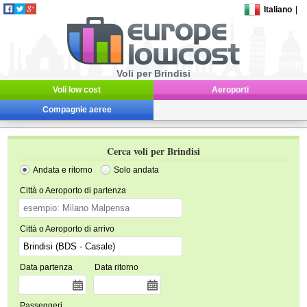
Italiano
|
Voli per Brindisi
Voli low cost
Aeroporti
Compagnie aeree
Cerca voli per Brindisi
Andata e ritorno
Solo andata
Città o Aeroporto di partenza
Città o Aeroporto di arrivo
Data partenza
Data ritorno
Passeggeri