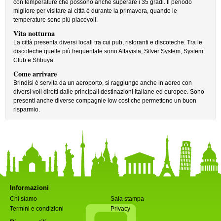
con temperature che possono anche superare i 35 gradi. Il periodo
migliore per visitare al città è durante la primavera, quando le
temperature sono più piacevoli.
Vita notturna
La città presenta diversi locali tra cui pub, ristoranti e discoteche. Tra le
discoteche quelle più frequentate sono Altavista, Silver System, System
Club e Shbuya.
Come arrivare
Brindisi è servita da un aeroporto, si raggiunge anche in aereo con
diversi voli diretti dalle principali destinazioni italiane ed europee. Sono
presenti anche diverse compagnie low cost che permettono un buon
risparmio.
Informazioni
Chi siamo
Sala stampa
Termini e condizioni
Privacy