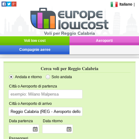
Italiano
|
Voli per Reggio Calabria
Voli low cost
Aeroporti
Compagnie aeree
Cerca voli per Reggio Calabria
Andata e ritorno
Solo andata
Città o Aeroporto di partenza
Città o Aeroporto di arrivo
Data partenza
Data ritorno
Passeggeri