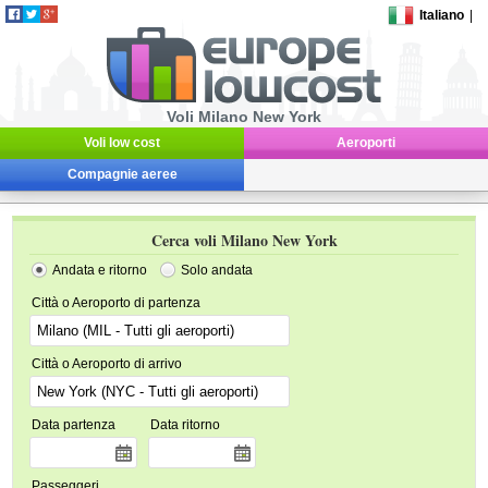
Italiano
|
Voli Milano New York
Voli low cost
Aeroporti
Compagnie aeree
Cerca voli Milano New York
Andata e ritorno
Solo andata
Città o Aeroporto di partenza
Città o Aeroporto di arrivo
Data partenza
Data ritorno
Passeggeri