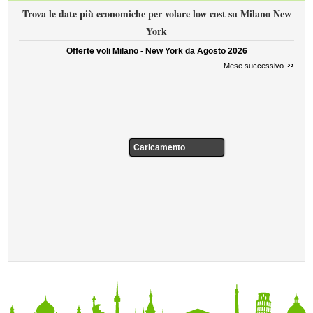
Trova le date più economiche per volare low cost su Milano New
York
Offerte voli Milano - New York da
Agosto 2026
››
Mese successivo
Caricamento