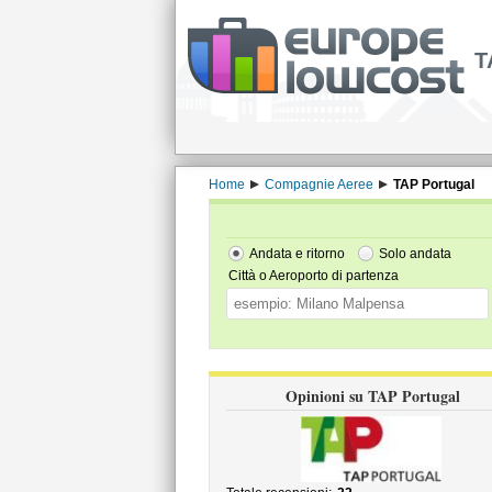
T
Home
Compagnie Aeree
TAP Portugal
Andata e ritorno
Solo andata
Città o Aeroporto di partenza
Opinioni su TAP Portugal