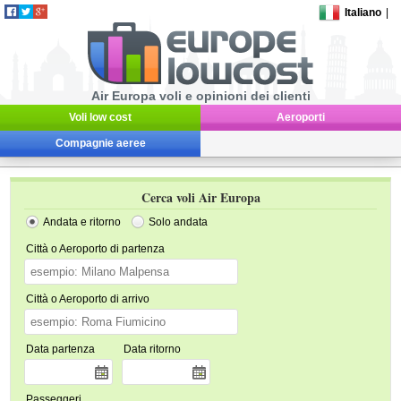
Italiano
|
Air Europa voli e opinioni dei clienti
Voli low cost
Aeroporti
Compagnie aeree
Cerca voli Air Europa
Andata e ritorno
Solo andata
Città o Aeroporto di partenza
Città o Aeroporto di arrivo
Data partenza
Data ritorno
Passeggeri