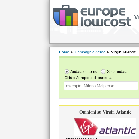
V
Home
Compagnie Aeree
Virgin Atlantic
Andata e ritorno
Solo andata
Città o Aeroporto di partenza
Opinioni su Virgin Atlantic