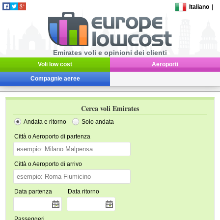
Italiano
|
Emirates voli e opinioni dei clienti
Voli low cost
Aeroporti
Compagnie aeree
Cerca voli Emirates
Andata e ritorno
Solo andata
Città o Aeroporto di partenza
Città o Aeroporto di arrivo
Data partenza
Data ritorno
Passeggeri