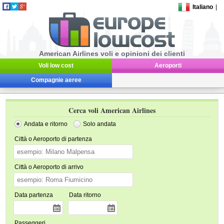
Italiano
|
American Airlines voli e opinioni dei clienti
Voli low cost
Aeroporti
Compagnie aeree
Cerca voli American Airlines
Andata e ritorno
Solo andata
Città o Aeroporto di partenza
Città o Aeroporto di arrivo
Data partenza
Data ritorno
Passeggeri