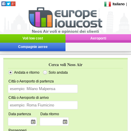
Italiano
|
Neos Air voli e opinioni dei clienti
Voli low cost
Aeroporti
Compagnie aeree
Cerca voli Neos Air
Andata e ritorno
Solo andata
Città o Aeroporto di partenza
Città o Aeroporto di arrivo
Data partenza
Data ritorno
Passeggeri