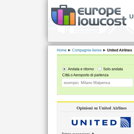
U
Home
Compagnie Aeree
United Airlines
Andata e ritorno
Solo andata
Città o Aeroporto di partenza
Opinioni su United Airlines