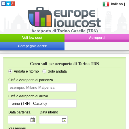
Italiano
|
Aeroporto di Torino Caselle (TRN)
Voli low cost
Aeroporti
Compagnie aeree
Cerca voli per aeroporto di Torino TRN
Andata e ritorno
Solo andata
Città o Aeroporto di partenza
Città o Aeroporto di arrivo
Data partenza
Data ritorno
Passeggeri