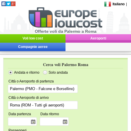
Italiano
|
Offerte voli da Palermo a Roma
Voli low cost
Aeroporti
Compagnie aeree
Cerca voli Palermo Roma
Andata e ritorno
Solo andata
Città o Aeroporto di partenza
Città o Aeroporto di arrivo
Data partenza
Data ritorno
Passeggeri