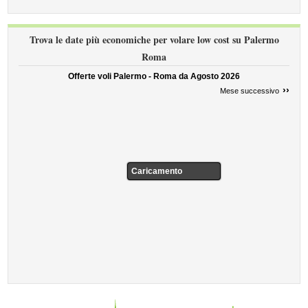
Trova le date più economiche per volare low cost su Palermo
Roma
Offerte voli Palermo - Roma da
Agosto 2026
››
Mese successivo
Caricamento