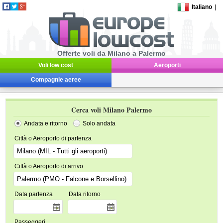
Italiano
|
Offerte voli da Milano a Palermo
Voli low cost
Aeroporti
Compagnie aeree
Cerca voli Milano Palermo
Andata e ritorno
Solo andata
Città o Aeroporto di partenza
Città o Aeroporto di arrivo
Data partenza
Data ritorno
Passeggeri