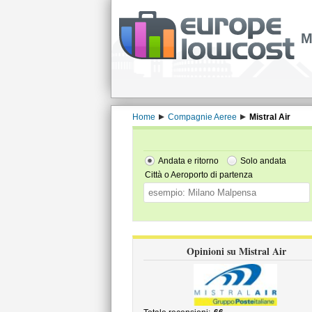
M
Home
Compagnie Aeree
Mistral Air
Andata e ritorno
Solo andata
Città o Aeroporto di partenza
Opinioni su Mistral Air