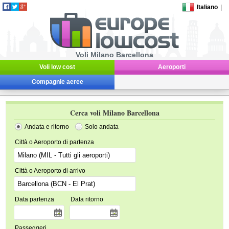
Italiano
|
Voli Milano Barcellona
Voli low cost
Aeroporti
Compagnie aeree
Cerca voli Milano Barcellona
Andata e ritorno
Solo andata
Città o Aeroporto di partenza
Città o Aeroporto di arrivo
Data partenza
Data ritorno
Passeggeri