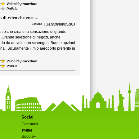
Velocità procedure
Pulizia
di vetro che crea ...
Chiara
13 settembre 2011
vetro che crea una sensazione di grande
. Grande selezione di negozi, anche
ggiando da un volo non schengen. Buone opzioni
minal. Sicuramente il mio aeroporto preferito in
Velocità procedure
Pulizia
Social
Facebook
Twitter
Google+