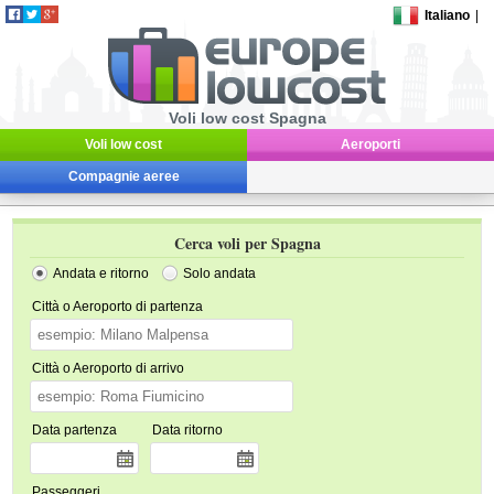
Italiano
|
Voli low cost Spagna
Voli low cost
Aeroporti
Compagnie aeree
Cerca voli per Spagna
Andata e ritorno
Solo andata
Città o Aeroporto di partenza
Città o Aeroporto di arrivo
Data partenza
Data ritorno
Passeggeri