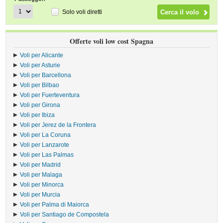
Solo voli diretti
Offerte voli low cost Spagna
Voli per Alicante
Voli per Asturie
Voli per Barcellona
Voli per Bilbao
Voli per Fuerteventura
Voli per Girona
Voli per Ibiza
Voli per Jerez de la Frontera
Voli per La Coruna
Voli per Lanzarote
Voli per Las Palmas
Voli per Madrid
Voli per Malaga
Voli per Minorca
Voli per Murcia
Voli per Palma di Maiorca
Voli per Santiago de Compostela