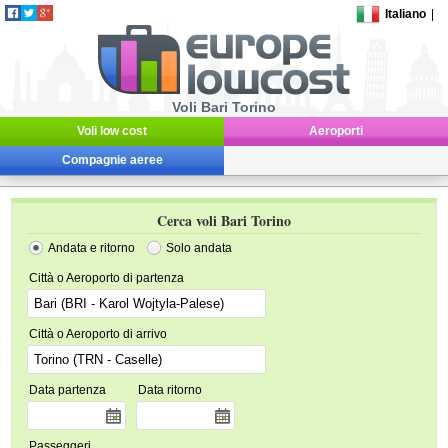
Italiano
|
Voli Bari Torino
Voli low cost
Aeroporti
Compagnie aeree
Cerca voli Bari Torino
Andata e ritorno
Solo andata
Città o Aeroporto di partenza
Città o Aeroporto di arrivo
Data partenza
Data ritorno
Passeggeri