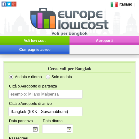
Italiano
|
Voli per Bangkok
Voli low cost
Aeroporti
Compagnie aeree
Cerca voli per Bangkok
Andata e ritorno
Solo andata
Città o Aeroporto di partenza
Città o Aeroporto di arrivo
Data partenza
Data ritorno
Passeggeri