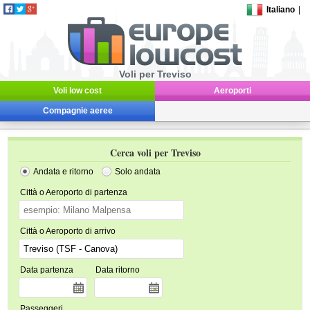
Italiano
|
Voli per Treviso
Voli low cost
Aeroporti
Compagnie aeree
Cerca voli per Treviso
Andata e ritorno
Solo andata
Città o Aeroporto di partenza
Città o Aeroporto di arrivo
Data partenza
Data ritorno
Passeggeri