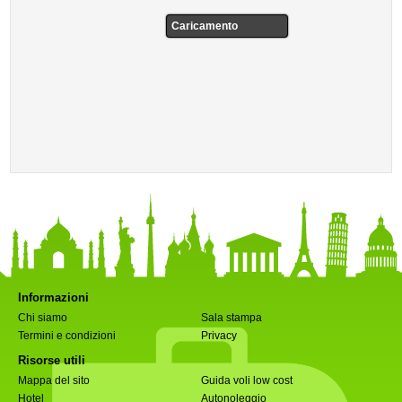
Caricamento
Informazioni
Chi siamo
Sala stampa
Termini e condizioni
Privacy
Risorse utili
Mappa del sito
Guida voli low cost
Hotel
Autonoleggio