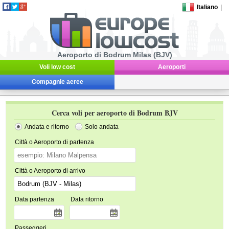
Italiano
|
Aeroporto di Bodrum Milas (BJV)
Voli low cost
Aeroporti
Compagnie aeree
Cerca voli per aeroporto di Bodrum BJV
Andata e ritorno
Solo andata
Città o Aeroporto di partenza
Città o Aeroporto di arrivo
Data partenza
Data ritorno
Passeggeri