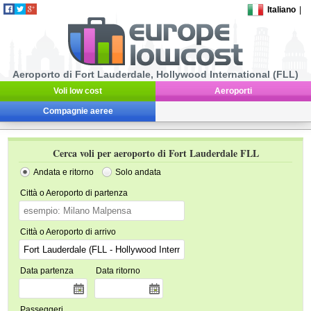
Italiano
|
Aeroporto di Fort Lauderdale, Hollywood International (FLL)
Voli low cost
Aeroporti
Compagnie aeree
Cerca voli per aeroporto di Fort Lauderdale FLL
Andata e ritorno
Solo andata
Città o Aeroporto di partenza
Città o Aeroporto di arrivo
Data partenza
Data ritorno
Passeggeri