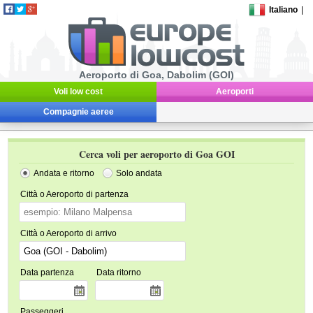
Italiano
|
Aeroporto di Goa, Dabolim (GOI)
Voli low cost
Aeroporti
Compagnie aeree
Cerca voli per aeroporto di Goa GOI
Andata e ritorno
Solo andata
Città o Aeroporto di partenza
Città o Aeroporto di arrivo
Data partenza
Data ritorno
Passeggeri