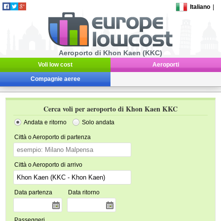
Italiano
|
Aeroporto di Khon Kaen (KKC)
Voli low cost
Aeroporti
Compagnie aeree
Cerca voli per aeroporto di Khon Kaen KKC
Andata e ritorno
Solo andata
Città o Aeroporto di partenza
Città o Aeroporto di arrivo
Data partenza
Data ritorno
Passeggeri