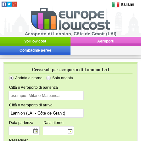
Italiano
|
Aeroporto di Lannion, Côte de Granit (LAI)
Voli low cost
Aeroporti
Compagnie aeree
Cerca voli per aeroporto di Lannion LAI
Andata e ritorno
Solo andata
Città o Aeroporto di partenza
Città o Aeroporto di arrivo
Data partenza
Data ritorno
Passeggeri