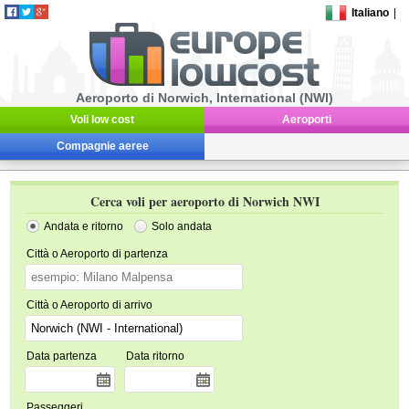
Italiano
|
Aeroporto di Norwich, International (NWI)
Voli low cost
Aeroporti
Compagnie aeree
Cerca voli per aeroporto di Norwich NWI
Andata e ritorno
Solo andata
Città o Aeroporto di partenza
Città o Aeroporto di arrivo
Data partenza
Data ritorno
Passeggeri