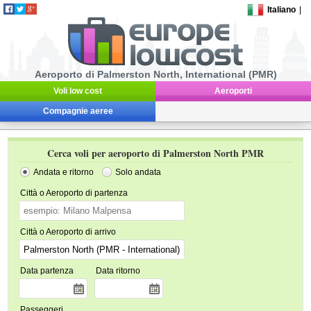
Italiano
|
Aeroporto di Palmerston North, International (PMR)
Voli low cost
Aeroporti
Compagnie aeree
Cerca voli per aeroporto di Palmerston North PMR
Andata e ritorno
Solo andata
Città o Aeroporto di partenza
Città o Aeroporto di arrivo
Data partenza
Data ritorno
Passeggeri