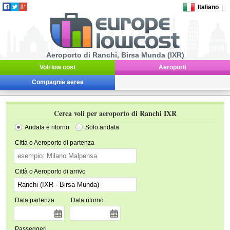
Italiano
|
Aeroporto di Ranchi, Birsa Munda (IXR)
Voli low cost
Aeroporti
Compagnie aeree
Cerca voli per aeroporto di Ranchi IXR
Andata e ritorno
Solo andata
Città o Aeroporto di partenza
Città o Aeroporto di arrivo
Data partenza
Data ritorno
Passeggeri