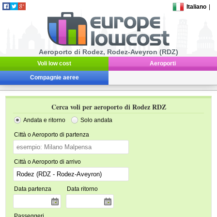
Italiano
|
Aeroporto di Rodez, Rodez-Aveyron (RDZ)
Voli low cost
Aeroporti
Compagnie aeree
Cerca voli per aeroporto di Rodez RDZ
Andata e ritorno
Solo andata
Città o Aeroporto di partenza
Città o Aeroporto di arrivo
Data partenza
Data ritorno
Passeggeri