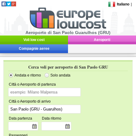
Italiano
|
Aeroporto di San Paolo Guarulhos (GRU)
Voli low cost
Aeroporti
Compagnie aeree
Cerca voli per aeroporto di San Paolo GRU
Andata e ritorno
Solo andata
Città o Aeroporto di partenza
Città o Aeroporto di arrivo
Data partenza
Data ritorno
Passeggeri