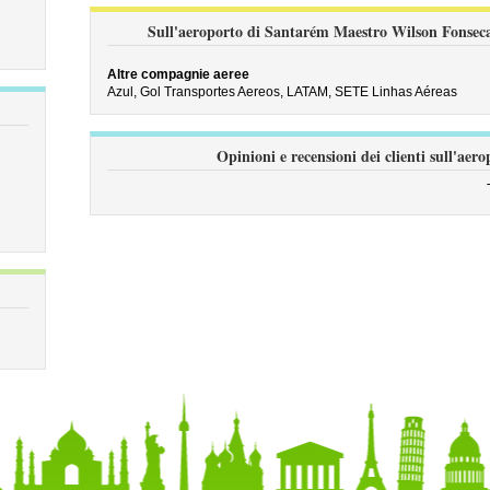
Sull'aeroporto di Santarém Maestro Wilson Fonseca
Altre compagnie aeree
Azul,
Gol Transportes Aereos,
LATAM,
SETE Linhas Aéreas
Opinioni e recensioni dei clienti sull'a