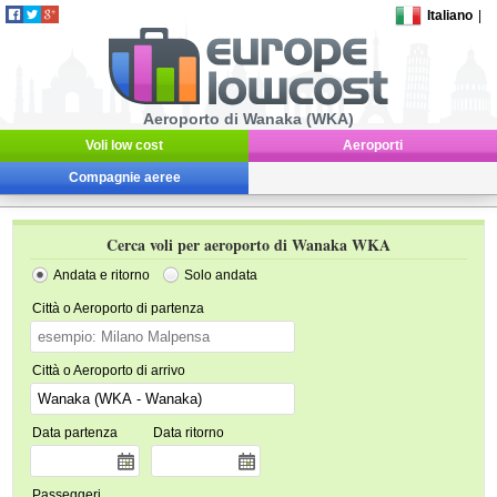
Italiano
|
Aeroporto di Wanaka (WKA)
Voli low cost
Aeroporti
Compagnie aeree
Cerca voli per aeroporto di Wanaka WKA
Andata e ritorno
Solo andata
Città o Aeroporto di partenza
Città o Aeroporto di arrivo
Data partenza
Data ritorno
Passeggeri